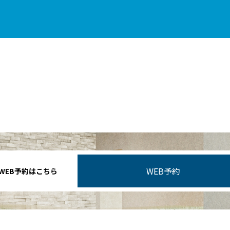
WEB予約
WEB予約はこちら