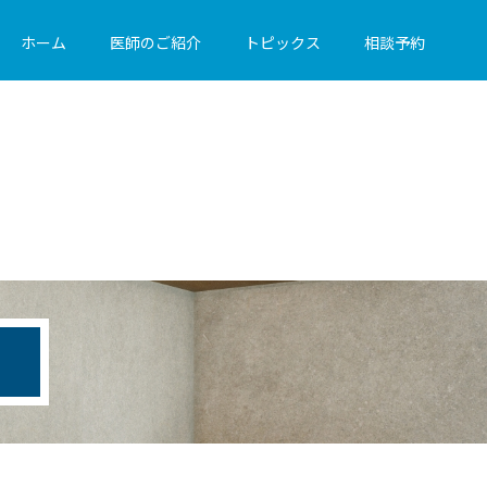
ホーム
医師のご紹介
トピックス
相談予約