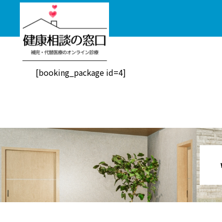
[booking_package id=4]