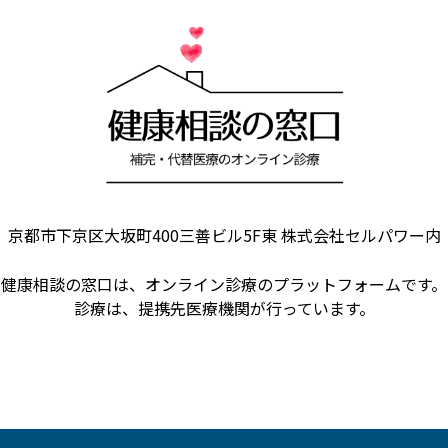
京都市下京区大坂町400三善ビル5F東
株式会社セルパワー内
健康相談の窓口は、
オンライン診療のプラットフォームです。
診療は、提携先医療機関が行っています。