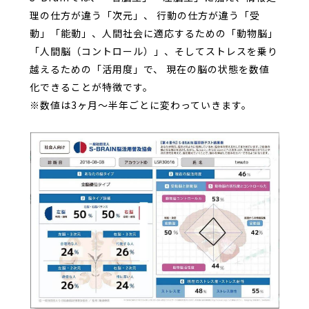
理の仕方が違う「次元」、
行動の仕方が違う「受
動」「能動」、人間社会に適応するための「動物脳」
「人間脳（コントロール）」、そしてストレスを乗り
越えるための「活用度」で、
現在の脳の状態を数値
化できることが特徴です。
※数値は3ヶ月〜半年ごとに変わっていきます。