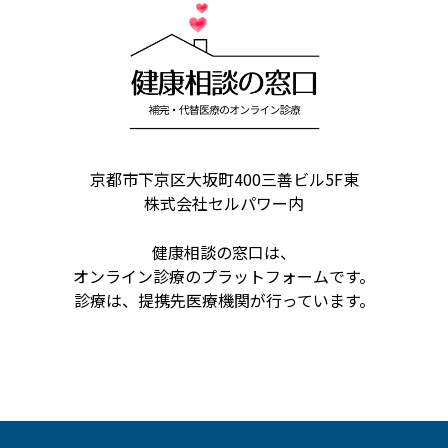
京都市下京区大坂町400三善ビル5F東
株式会社セルパワー内
健康相談の窓口は、
オンライン診療のプラットフォームです。
診療は、提携先医療機関が行っています。