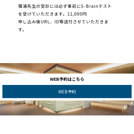
篠浦先生の受診には必ず事前にS-Brainテスト
を受けていただきます。11,000円
申し込み後URL、ID等送付させていただきま
す。
WEB予約はこちら
WEB予約