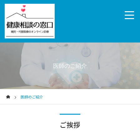
医師のご紹介
医師のご紹介
ご挨拶