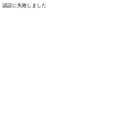
認証に失敗しました